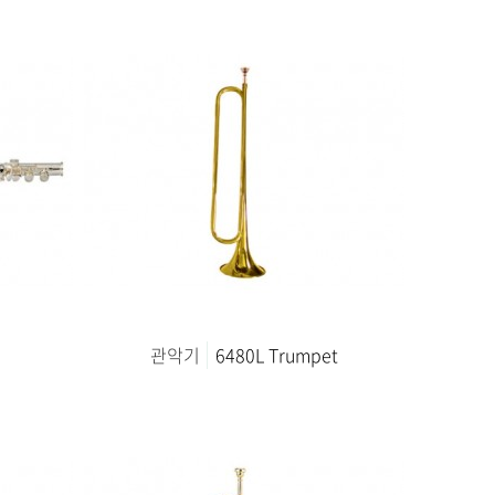
관악기
6480L Trumpet