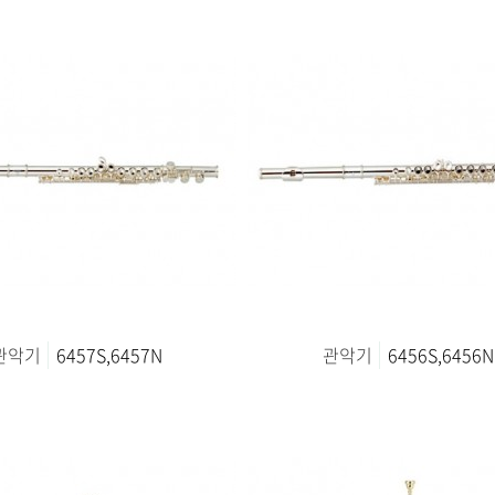
관악기
6457S,6457N
관악기
6456S,6456N