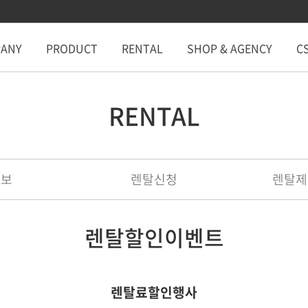
ANY
PRODUCT
RENTAL
SHOP & AGENCY
C
RENTAL
정보
렌탈신청
렌탈제
렌탈할인이벤트
렌탈료할인행사